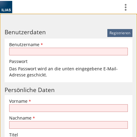
Benutzerdaten
Benutzername
*
Passwort
Das Passwort wird an die unten eingegebene E-Mail-
Adresse geschickt.
Persönliche Daten
Vorname
*
Nachname
*
Titel